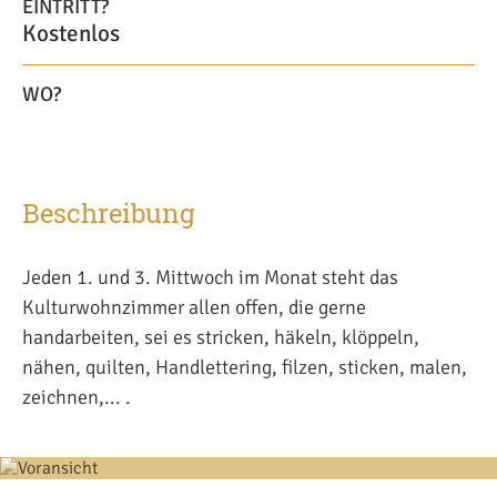
EINTRITT?
Kostenlos
WO?
Beschreibung
Jeden 1. und 3. Mittwoch im Monat steht das
Kulturwohnzimmer allen offen, die gerne
handarbeiten, sei es stricken, häkeln, klöppeln,
nähen, quilten, Handlettering, filzen, sticken, malen,
zeichnen,... .