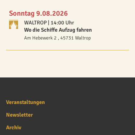
Sonntag 9.08.2026
WALTROP
| 14:00 Uhr
Wo die Schiffe Aufzug fahren
Am Hebewerk 2 , 45731 Waltrop
Veranstaltungen
Newsletter
Archiv