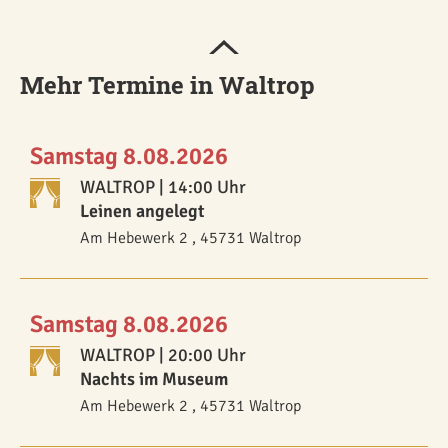
Mehr Termine in Waltrop
Samstag 8.08.2026
WALTROP
| 14:00 Uhr
Leinen angelegt
Am Hebewerk 2 , 45731 Waltrop
Samstag 8.08.2026
WALTROP
| 20:00 Uhr
Nachts im Museum
Am Hebewerk 2 , 45731 Waltrop