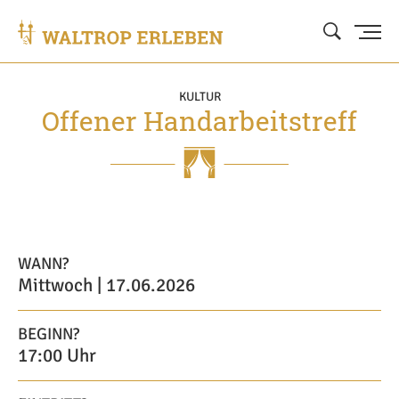
KULTUR
Offener Handarbeitstreff
WANN?
Mittwoch | 17.06.2026
BEGINN?
17:00 Uhr