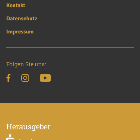
Kontakt
Datenschutz
Impressum
Folgen Sie uns:
Herausgeber