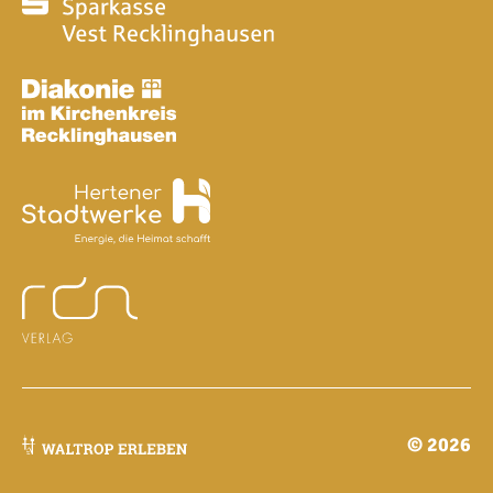
© 2026