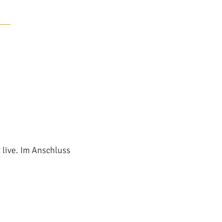
 live. Im Anschluss