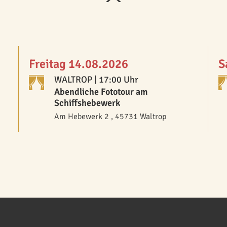
Freitag 14.08.2026
S
WALTROP
| 17:00 Uhr
Abendliche Fototour am
Schiffshebewerk
Am Hebewerk 2 , 45731 Waltrop