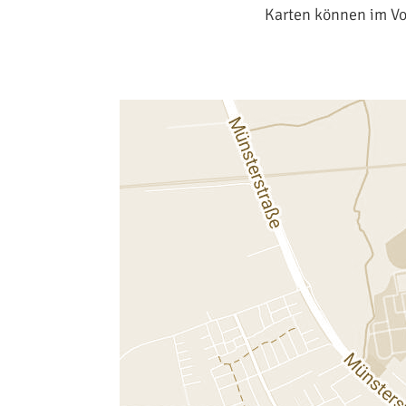
Karten können im Vor