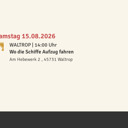
amstag 15.08.2026
WALTROP
| 14:00 Uhr
Wo die Schiffe Aufzug fahren
Am Hebewerk 2 , 45731 Waltrop