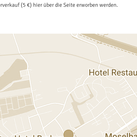
verkauf (5 €) hier über die Seite erworben werden.