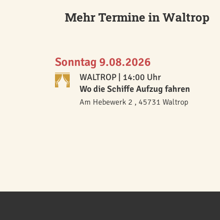
Mehr Termine in Waltrop
Sonntag 9.08.2026
WALTROP
| 14:00 Uhr
Wo die Schiffe Aufzug fahren
Am Hebewerk 2 , 45731 Waltrop