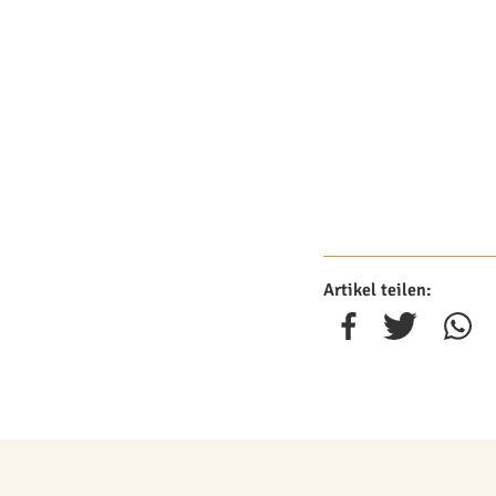
Artikel teilen: