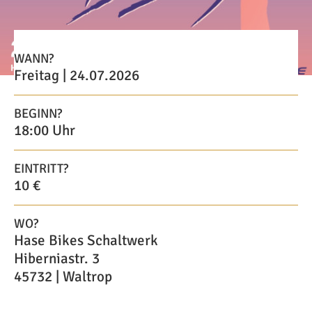
WANN?
Freitag | 24.07.2026
BEGINN?
18:00 Uhr
EINTRITT?
10 €
WO?
Hase Bikes Schaltwerk
Hiberniastr. 3
45732 | Waltrop