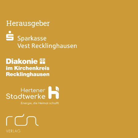
Herausgeber