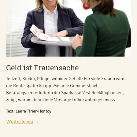
Geld ist Frauensache
Teilzeit, Kinder, Pflege, weniger Gehalt: Für viele Frauen wird
die Rente später knapp. Melanie Gummersbach,
Beratungscenterleiterin der Sparkasse Vest Recklinghausen,
zeigt, warum finanzielle Vorsorge früher anfangen muss.
Text: Laura Tirier-Hontoy
Weiterlesen