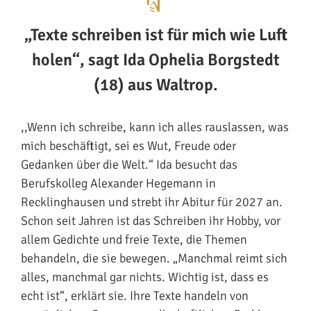
„Texte schreiben ist für mich wie Luft
holen“, sagt Ida Ophelia Borgstedt
(18) aus Waltrop.
,,Wenn ich schreibe, kann ich alles rauslassen, was
mich beschäftigt, sei es Wut, Freude oder
Gedanken über die Welt.“ Ida besucht das
Berufskolleg Alexander Hegemann in
Recklinghausen und strebt ihr Abitur für 2027 an.
Schon seit Jahren ist das Schreiben ihr Hobby, vor
allem Gedichte und freie Texte, die Themen
behandeln, die sie bewegen. „Manchmal reimt sich
alles, manchmal gar nichts. Wichtig ist, dass es
echt ist“, erklärt sie. Ihre Texte handeln von