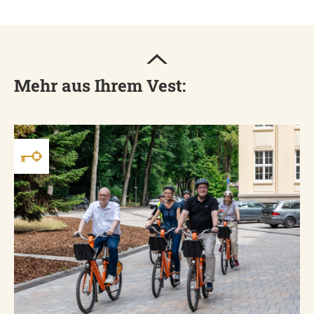
Mehr aus Ihrem Vest: