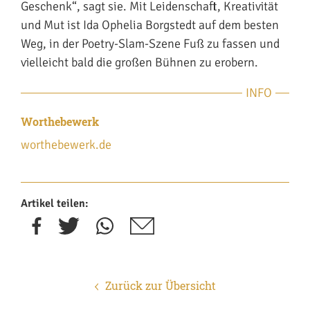
Geschenk“, sagt sie. Mit Leidenschaft, Kreativität
und Mut ist Ida Ophelia Borgstedt auf dem besten
Weg, in der Poetry-Slam-Szene Fuß zu fassen und
vielleicht bald die großen Bühnen zu erobern.
INFO
Worthebewerk
worthebewerk.de
Artikel teilen:
Zurück zur Übersicht