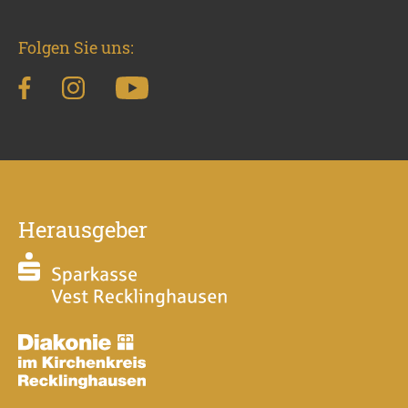
Folgen Sie uns:
Herausgeber