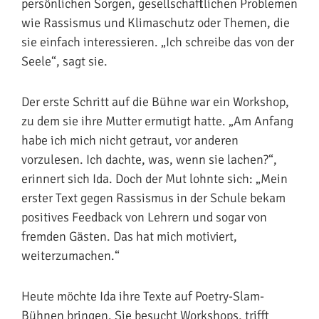
persönlichen Sorgen, gesellschaftlichen Problemen
wie Rassismus und Klimaschutz oder Themen, die
sie einfach interessieren. „Ich schreibe das von der
Seele“, sagt sie.
Der erste Schritt auf die Bühne war ein Workshop,
zu dem sie ihre Mutter ermutigt hatte. „Am Anfang
habe ich mich nicht getraut, vor anderen
vorzulesen. Ich dachte, was, wenn sie lachen?“,
erinnert sich Ida. Doch der Mut lohnte sich: „Mein
erster Text gegen Rassismus in der Schule bekam
positives Feedback von Lehrern und sogar von
fremden Gästen. Das hat mich motiviert,
weiterzumachen.“
Heute möchte Ida ihre Texte auf Poetry-Slam-
Bühnen bringen. Sie besucht Workshops, trifft