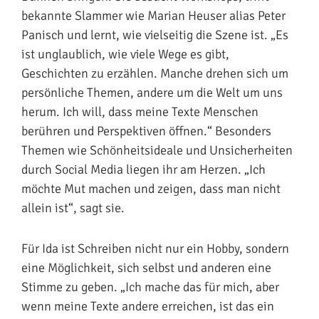
bekannte Slammer wie Marian Heuser alias Peter
Panisch und lernt, wie vielseitig die Szene ist. „Es
ist unglaublich, wie viele Wege es gibt,
Geschichten zu erzählen. Manche drehen sich um
persönliche Themen, andere um die Welt um uns
herum. Ich will, dass meine Texte Menschen
berühren und Perspektiven öffnen.“ Besonders
Themen wie Schönheitsideale und Unsicherheiten
durch Social Media liegen ihr am Herzen. „Ich
möchte Mut machen und zeigen, dass man nicht
allein ist“, sagt sie.
Für Ida ist Schreiben nicht nur ein Hobby, sondern
eine Möglichkeit, sich selbst und anderen eine
Stimme zu geben. „Ich mache das für mich, aber
wenn meine Texte andere erreichen, ist das ein