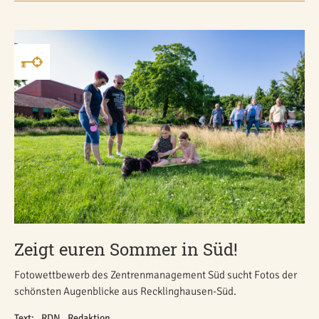
Zeigt euren Sommer in Süd!
Fotowettbewerb des Zentrenmanagement Süd sucht Fotos der
schönsten Augenblicke aus Recklinghausen-Süd.
Text: _RDN _Redaktion