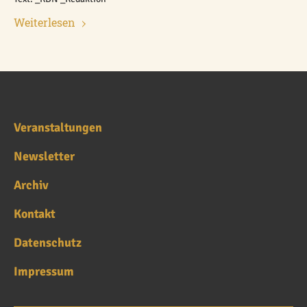
Weiterlesen
Veranstaltungen
Newsletter
Archiv
Kontakt
Datenschutz
Impressum