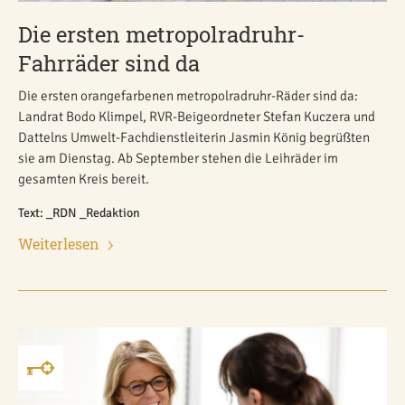
Die ersten metropolradruhr-
Fahrräder sind da
Die ersten orangefarbenen metropolradruhr-Räder sind da:
Landrat Bodo Klimpel, RVR-Beigeordneter Stefan Kuczera und
Dattelns Umwelt-Fachdienstleiterin Jasmin König begrüßten
sie am Dienstag. Ab September stehen die Leihräder im
gesamten Kreis bereit.
Text: _RDN _Redaktion
Weiterlesen