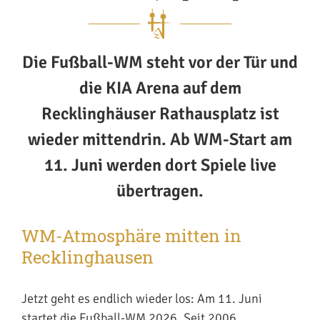
Die Fußball-WM steht vor der Tür und
die KIA Arena auf dem
Recklinghäuser Rathausplatz ist
wieder mittendrin. Ab WM-Start am
11. Juni werden dort Spiele live
übertragen.
WM-Atmosphäre mitten in
Recklinghausen
Jetzt geht es endlich wieder los: Am 11. Juni
startet die Fußball-WM 2026. Seit 2006