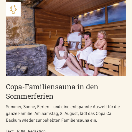
Copa-Familiensauna in den
Sommerferien
Sommer, Sonne, Ferien – und eine entspannte Auszeit für die
ganze Familie: Am Samstag, 8. August, lädt das Copa Ca
Backum wieder zur beliebten Familiensauna ein.
Text: _RDN _Redaktion