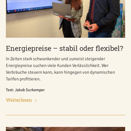
Energiepreise – stabil oder flexibel?
In Zeiten stark schwankender und zumeist steigender
Energiepreise suchen viele Kunden Verlässlichkeit. Wer
Verbräuche steuern kann, kann hingegen von dynamischen
Tarifen profitieren.
Text: Jakob Surkemper
Weiterlesen