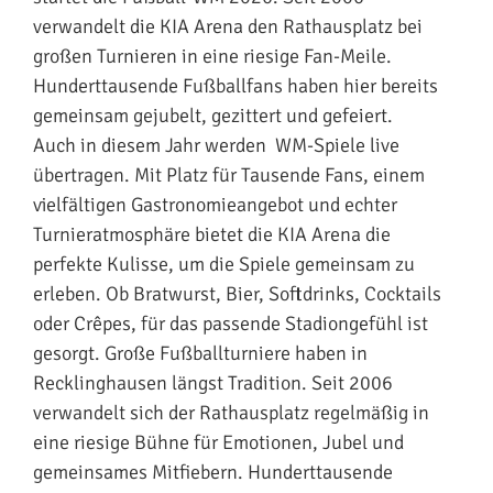
verwandelt die KIA Arena den Rathausplatz bei
großen Turnieren in eine riesige Fan-Meile.
Hunderttausende Fußballfans haben hier bereits
gemeinsam gejubelt, gezittert und gefeiert.
Auch in diesem Jahr werden WM-Spiele live
übertragen. Mit Platz für Tausende Fans, einem
vielfältigen Gastronomieangebot und echter
Turnieratmosphäre bietet die KIA Arena die
perfekte Kulisse, um die Spiele gemeinsam zu
erleben. Ob Bratwurst, Bier, Softdrinks, Cocktails
oder Crêpes, für das passende Stadiongefühl ist
gesorgt. Große Fußballturniere haben in
Recklinghausen längst Tradition. Seit 2006
verwandelt sich der Rathausplatz regelmäßig in
eine riesige Bühne für Emotionen, Jubel und
gemeinsames Mitfiebern. Hunderttausende