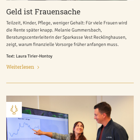
Geld ist Frauensache
Teilzeit, Kinder, Pflege, weniger Gehalt: Für viele Frauen wird
die Rente später knapp. Melanie Gummersbach,
Beratungscenterleiterin der Sparkasse Vest Recklinghausen,
zeigt, warum finanzielle Vorsorge früher anfangen muss.
Text: Laura Tirier-Hontoy
Weiterlesen