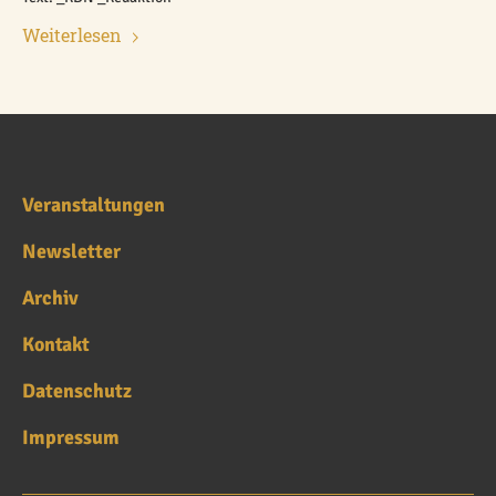
Weiterlesen
Veranstaltungen
Newsletter
Archiv
Kontakt
Datenschutz
Impressum