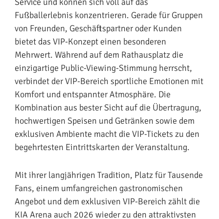
Service und können sich voll auf das
Fußballerlebnis konzentrieren. Gerade für Gruppen
von Freunden, Geschäftspartner oder Kunden
bietet das VIP-Konzept einen besonderen
Mehrwert. Während auf dem Rathausplatz die
einzigartige Public-Viewing-Stimmung herrscht,
verbindet der VIP-Bereich sportliche Emotionen mit
Komfort und entspannter Atmosphäre. Die
Kombination aus bester Sicht auf die Übertragung,
hochwertigen Speisen und Getränken sowie dem
exklusiven Ambiente macht die VIP-Tickets zu den
begehrtesten Eintrittskarten der Veranstaltung.
Mit ihrer langjährigen Tradition, Platz für Tausende
Fans, einem umfangreichen gastronomischen
Angebot und dem exklusiven VIP-Bereich zählt die
KIA Arena auch 2026 wieder zu den attraktivsten