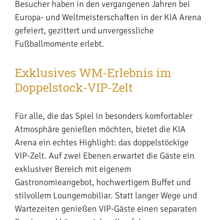
Besucher haben in den vergangenen Jahren bei
Europa- und Weltmeisterschaften in der KIA Arena
gefeiert, gezittert und unvergessliche
Fußballmomente erlebt.
Exklusives WM-Erlebnis im
Doppelstock-VIP-Zelt
Für alle, die das Spiel in besonders komfortabler
Atmosphäre genießen möchten, bietet die KIA
Arena ein echtes Highlight: das doppelstöckige
VIP-Zelt. Auf zwei Ebenen erwartet die Gäste ein
exklusiver Bereich mit eigenem
Gastronomieangebot, hochwertigem Buffet und
stilvollem Loungemobiliar. Statt langer Wege und
Wartezeiten genießen VIP-Gäste einen separaten