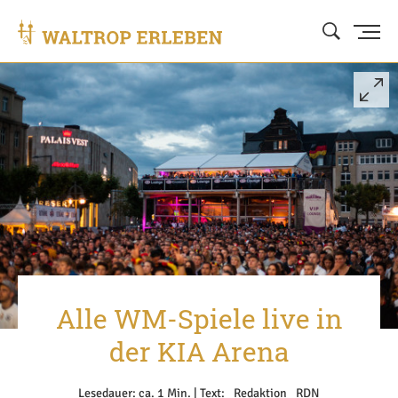
Alle WM-Spiele live in
der KIA Arena
Lesedauer: ca. 1 Min. | Text: _Redaktion _RDN