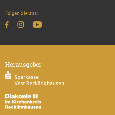
Folgen Sie uns:
Herausgeber