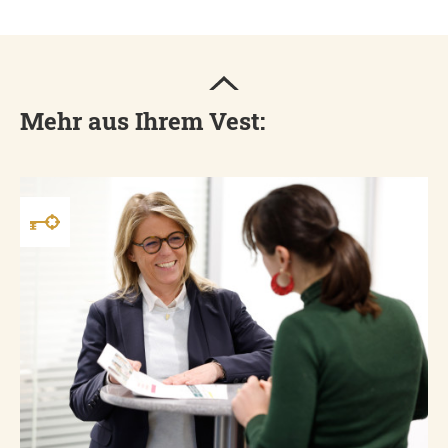
Mehr aus Ihrem Vest: