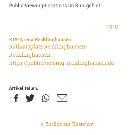
Public-Viewing-Locations im Ruhrgebiet.
INFO
KIA-Arena Recklinghausen
Rathausplatz Recklinghausen
Recklinghausen
https://publicviewing-recklinghausen.de
Artikel teilen:
Zurück zur Übersicht