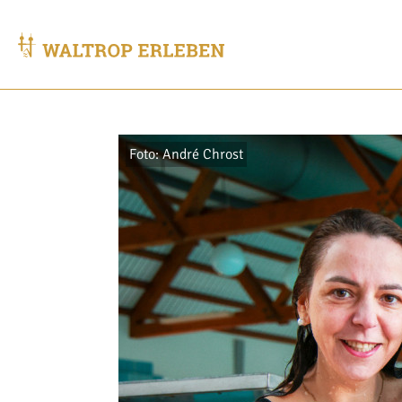
Foto: André Chrost