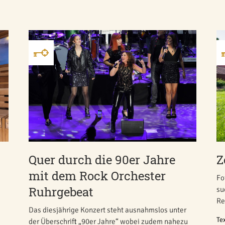
Quer durch die 90er Jahre
Z
mit dem Rock Orchester
Fo
Ruhrgebeat
su
Re
Das diesjährige Konzert steht ausnahmslos unter
Te
der Überschrift „90er Jahre“ wobei zudem nahezu