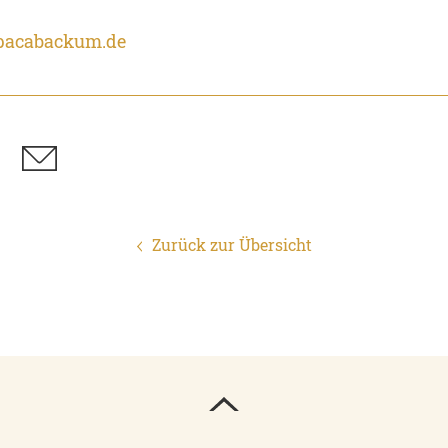
pacabackum.de
Zurück zur Übersicht