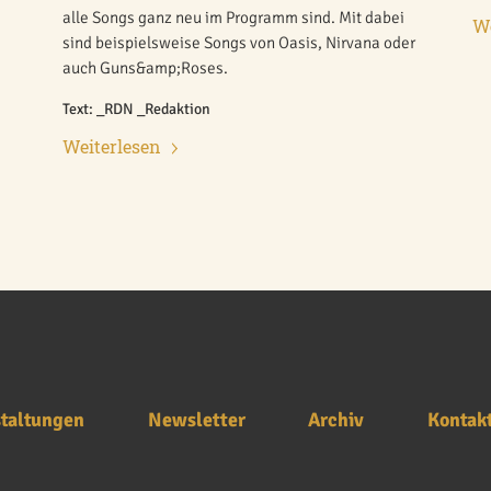
alle Songs ganz neu im Programm sind. Mit dabei
We
sind beispielsweise Songs von Oasis, Nirvana oder
auch Guns&amp;Roses.
Text: _RDN _Redaktion
Weiterlesen
taltungen
Newsletter
Archiv
Kontak