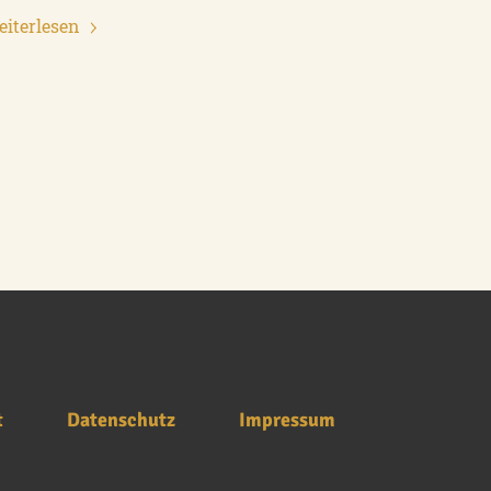
iterlesen
t
Datenschutz
Impressum