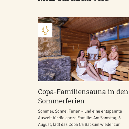
Copa-Familiensauna in den
Sommerferien
Sommer, Sonne, Ferien – und eine entspannte
Auszeit für die ganze Familie: Am Samstag, 8.
August, lädt das Copa Ca Backum wieder zur