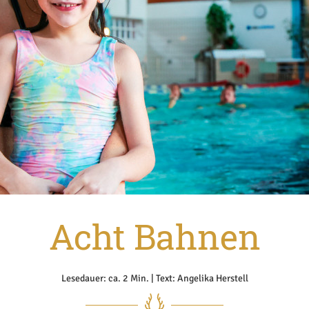
Acht Bahnen
Lesedauer: ca. 2 Min. | Text: Angelika Herstell